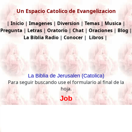
Un Espacio Catolico de Evangelizacion
|
Inicio
|
Imagenes
|
Diversion
|
Temas
|
Musica
|
Pregunta
|
Letras
|
Oratorio
|
Chat
|
Oraciones
|
Blog
|
La Biblia
Radio
|
Conocer
|
Libros
|
La Biblia de Jerusalen (Catolica)
Para seguir buscando use el formulario al final de la
hoja.
Job