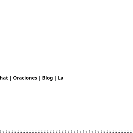
hat
|
Oraciones
|
Blog
|
La