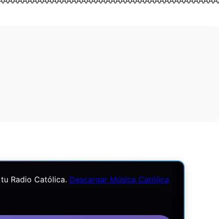
ÃÂÃÂÃÂÃÂÃÂÃÂÃÂÃÂÃÂÃÂÃÂÃÂÃÂÃ