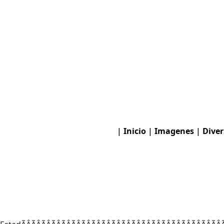
|
Inicio
|
Imagenes
|
Diver