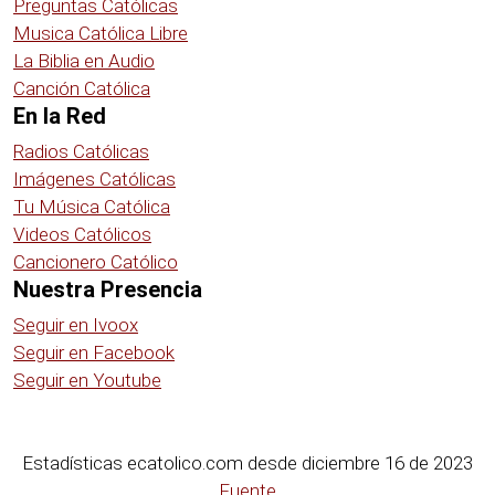
Preguntas Católicas
Musica Católica Libre
La Biblia en Audio
Canción Católica
En la Red
Radios Católicas
Imágenes Católicas
Tu Música Católica
Videos Católicos
Cancionero Católico
Nuestra Presencia
Seguir en Ivoox
Seguir en Facebook
Seguir en Youtube
Estadísticas ecatolico.com desde diciembre 16 de 2023
Fuente