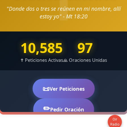
Oir
Radio