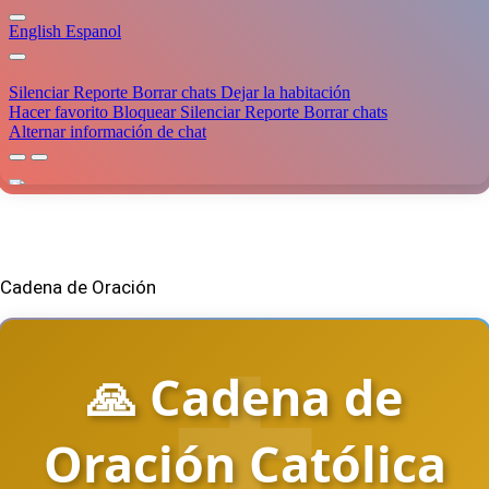
Cadena de Oración