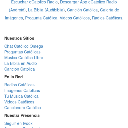
Escuchar eCatolico Radio
,
Descargar App eCatolico Radio
(Android)
,
La Biblia (Audibiblia)
,
Canción Católica
,
Galería de
Imágenes
,
Pregunta Católica
,
Videos Católicos
,
Radios Católicas
.
Nuestros Sitios
Chat Católico Omega
Preguntas Católicas
Musica Católica Libre
La Biblia en Audio
Canción Católica
En la Red
Radios Católicas
Imágenes Católicas
Tu Música Católica
Videos Católicos
Cancionero Católico
Nuestra Presencia
Seguir en Ivoox