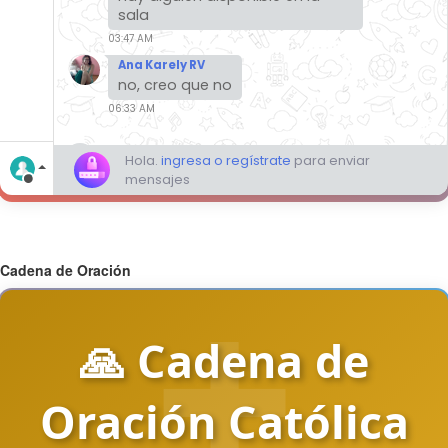
Cadena de Oración