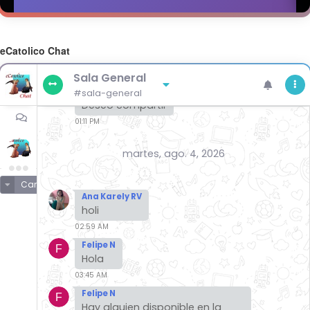
eCatolico Chat