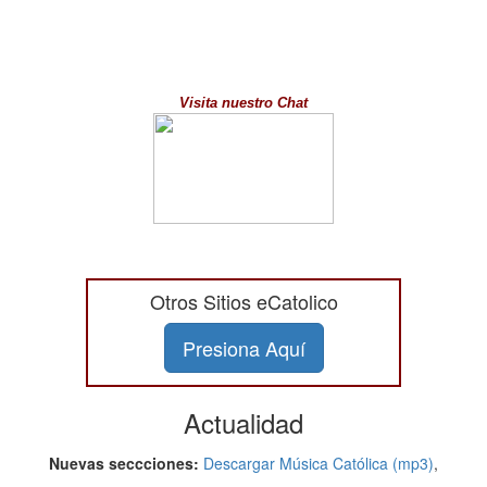
Visita nuestro Chat
Otros Sitios eCatolico
Presiona Aquí
Actualidad
Nuevas seccciones:
Descargar Música Católica (mp3)
,