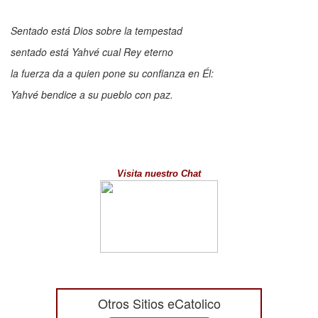
Sentado está Dios sobre la tempestad
sentado está Yahvé cual Rey eterno
la fuerza da a quien pone su confianza en Él:
Yahvé bendice a su pueblo con paz.
Visita nuestro Chat
Otros Sitios eCatolico