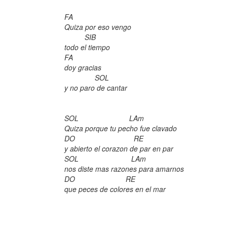
FA
Quiza por eso vengo
SIB
todo el tiempo
FA
doy gracias
SOL
y no paro de cantar
SOL LAm
Quiza porque tu pecho fue clavado
DO RE
y abierto el corazon de par en par
SOL LAm
nos diste mas razones para amarnos
DO RE
que peces de colores en el mar