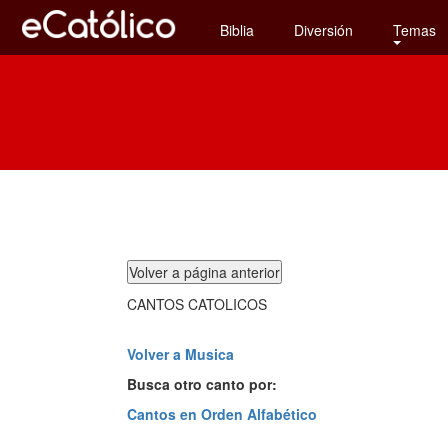
Biblia
Diversión
Temas
CANTOS CATOLICOS
Volver a Musica
Busca otro canto por:
Cantos en Orden Alfabético