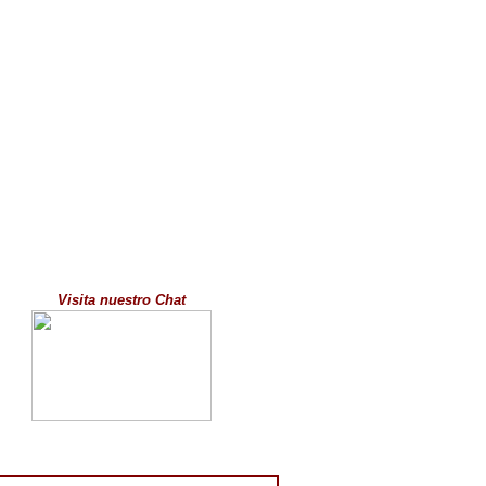
Visita nuestro Chat