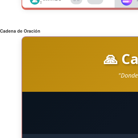
Cadena de Oración