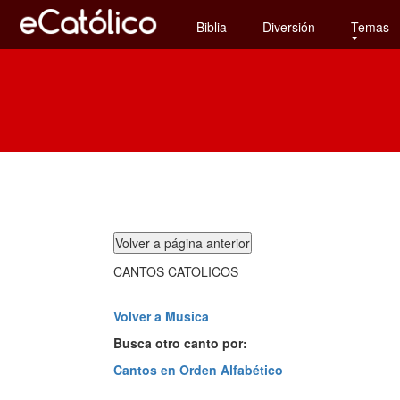
Biblia
Diversión
Temas
CANTOS CATOLICOS
Volver a Musica
Busca otro canto por:
Cantos en Orden Alfabético