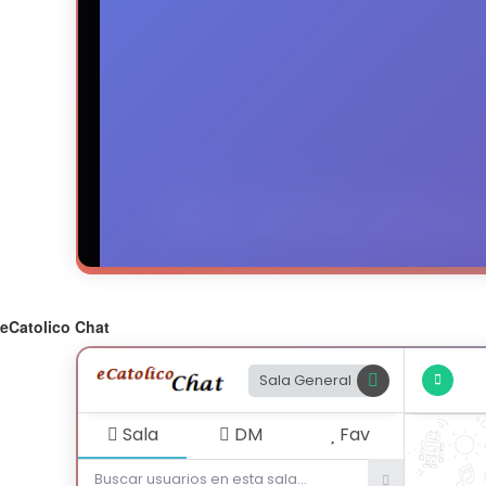
eCatolico Chat