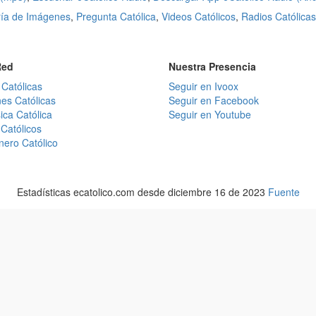
ría de Imágenes
,
Pregunta Católica
,
Videos Católicos
,
Radios Católicas
Red
Nuestra Presencia
 Católicas
Seguir en Ivoox
es Católicas
Seguir en Facebook
ica Católica
Seguir en Youtube
Católicos
nero Católico
Estadísticas ecatolico.com desde diciembre 16 de 2023
Fuente