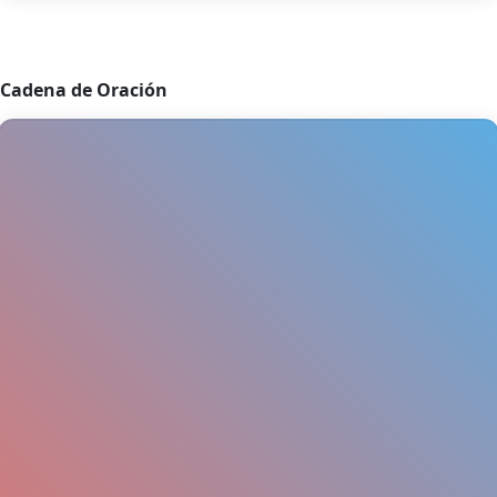
Cadena de Oración