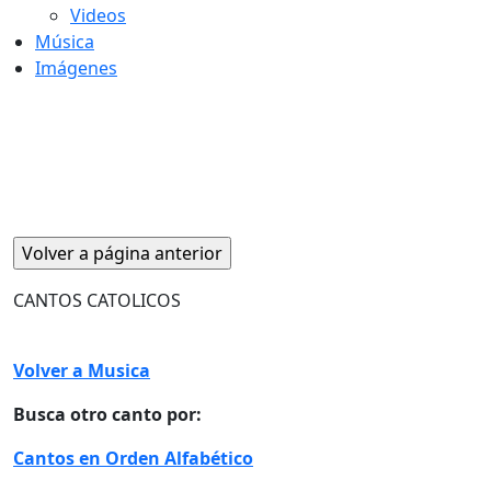
Videos
Música
Imágenes
CANTOS CATOLICOS
Volver a Musica
Busca otro canto por:
Cantos en Orden Alfabético