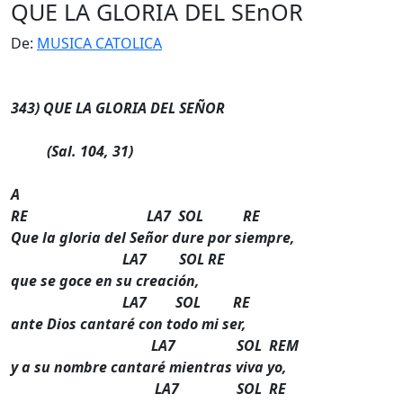
QUE LA GLORIA DEL SEnOR
De:
MUSICA CATOLICA
343) QUE LA GLORIA DEL SEÑOR
(Sal. 104, 31)
A
RE LA7 SOL RE
Que la gloria del Señor dure por siempre,
LA7 SOL RE
que se goce en su creación,
LA7 SOL RE
ante Dios cantaré con todo mi ser,
LA7 SOL REM
y a su nombre cantaré mientras viva yo,
LA7 SOL RE