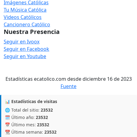
Imágenes Católicas
Tu Música Católica
Videos Católicos
Cancionero Católico
Nuestra Presencia
Seguir en Ivoox
Seguir en Facebook
Seguir en Youtube
Estadísticas ecatolico.com desde diciembre 16 de 2023
Fuente
📊 Estadísticas de visitas
🌐 Total del sitio:
23532
🗓️ Último año:
23532
📅 Último mes:
23532
📆 Última semana:
23532