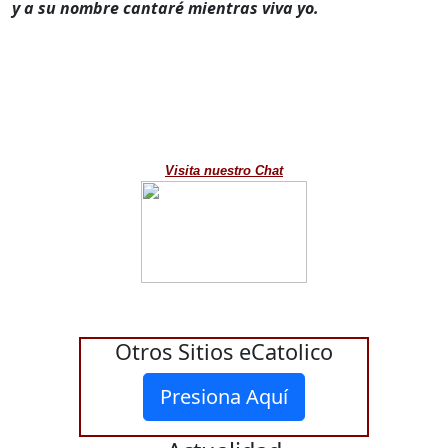
y a su nombre cantaré mientras viva yo.
Visita nuestro Chat
Otros Sitios eCatolico
Presiona Aquí