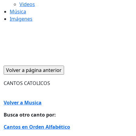
Videos
Música
Imágenes
CANTOS CATOLICOS
Volver a Musica
Busca otro canto por:
Cantos en Orden Alfabético