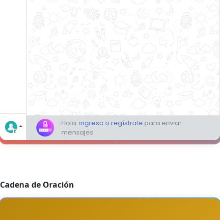
Cadena de Oración