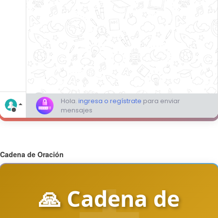
Cadena de Oración