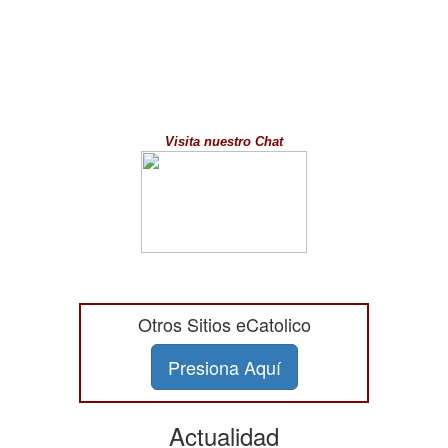
Visita nuestro Chat
Otros Sitios eCatolico
Presiona Aquí
Actualidad