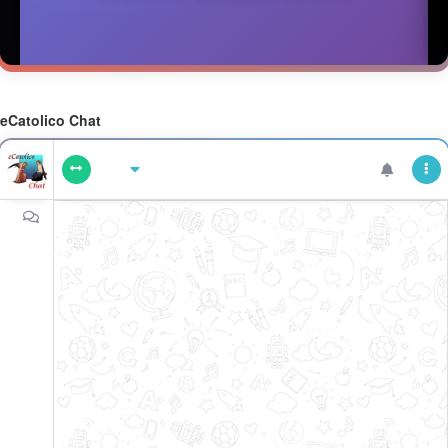
eCatolico Chat