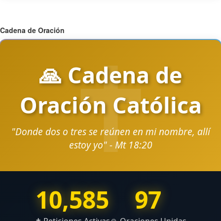
Cadena de Oración