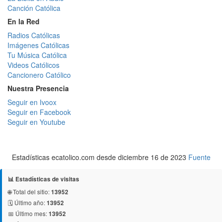
Canción Católica
En la Red
Radios Católicas
Imágenes Católicas
Tu Música Católica
Videos Católicos
Cancionero Católico
Nuestra Presencia
Seguir en Ivoox
Seguir en Facebook
Seguir en Youtube
Estadísticas ecatolico.com desde diciembre 16 de 2023
Fuente
📊 Estadísticas de visitas
🌐 Total del sitio:
13952
🗓️ Último año:
13952
📅 Último mes:
13952