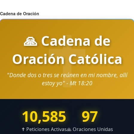
Cadena de Oración