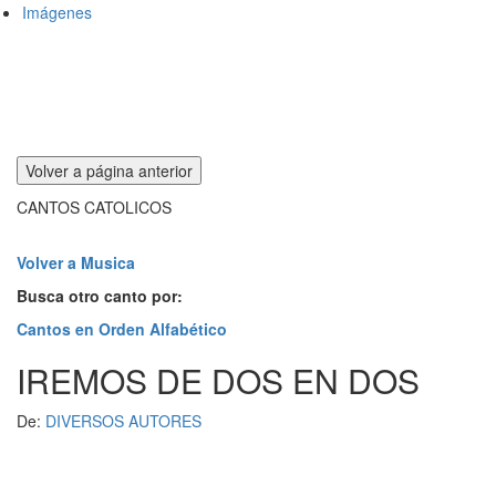
Imágenes
CANTOS CATOLICOS
Volver a Musica
Busca otro canto por:
Cantos en Orden Alfabético
IREMOS DE DOS EN DOS
De:
DIVERSOS AUTORES