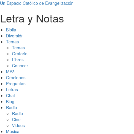
Un Espacio Católico de Evangelización
Letra y Notas
Biblia
Diversión
Temas
Temas
Oratorio
Libros
Conocer
MP3
Oraciones
Preguntas
Letras
Chat
Blog
Radio
Radio
Cine
Videos
Música