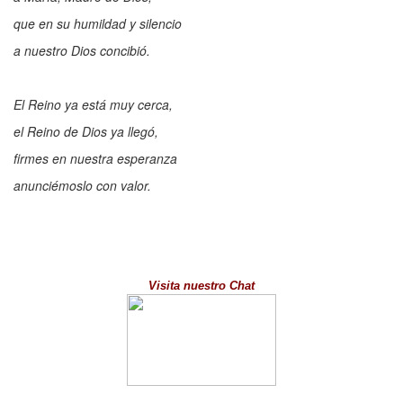
que en su humildad y silencio
a nuestro Dios concibió.
El Reino ya está muy cerca,
el Reino de Dios ya llegó,
firmes en nuestra esperanza
anunciémoslo con valor.
Visita nuestro Chat