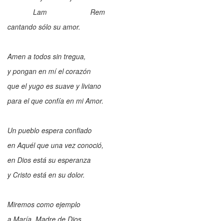
Lam Rem
cantando sólo su amor.
Amen a todos sin tregua,
y pongan en mí el corazón
que el yugo es suave y liviano
para el que confía en mi Amor.
Un pueblo espera confiado
en Aquél que una vez conoció,
en Dios está su esperanza
y Cristo está en su dolor.
Miremos como ejemplo
a María, Madre de Dios,