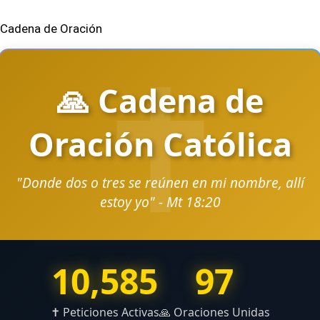
Cadena de Oración