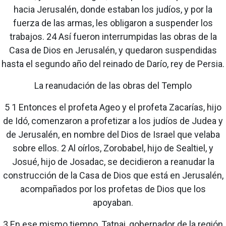
hacia Jerusalén, donde estaban los judíos, y por la
fuerza de las armas, les obligaron a suspender los
trabajos. 24 Así fueron interrumpidas las obras de la
Casa de Dios en Jerusalén, y quedaron suspendidas
hasta el segundo año del reinado de Darío, rey de Persia.
La reanudación de las obras del Templo
5 1 Entonces el profeta Ageo y el profeta Zacarías, hijo
de Idó, comenzaron a profetizar a los judíos de Judea y
de Jerusalén, en nombre del Dios de Israel que velaba
sobre ellos. 2 Al oírlos, Zorobabel, hijo de Sealtiel, y
Josué, hijo de Josadac, se decidieron a reanudar la
construcción de la Casa de Dios que está en Jerusalén,
acompañados por los profetas de Dios que los
apoyaban.
3 En ese mismo tiempo, Tatnai, gobernador de la región