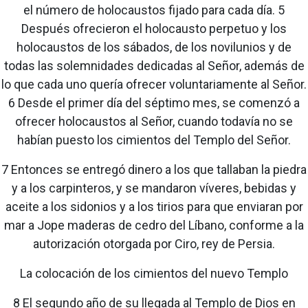
el número de holocaustos fijado para cada día. 5
Después ofrecieron el holocausto perpetuo y los
holocaustos de los sábados, de los novilunios y de
todas las solemnidades dedicadas al Señor, además de
lo que cada uno quería ofrecer voluntariamente al Señor.
6 Desde el primer día del séptimo mes, se comenzó a
ofrecer holocaustos al Señor, cuando todavía no se
habían puesto los cimientos del Templo del Señor.
7 Entonces se entregó dinero a los que tallaban la piedra
y a los carpinteros, y se mandaron víveres, bebidas y
aceite a los sidonios y a los tirios para que enviaran por
mar a Jope maderas de cedro del Líbano, conforme a la
autorización otorgada por Ciro, rey de Persia.
La colocación de los cimientos del nuevo Templo
8 El segundo año de su llegada al Templo de Dios en