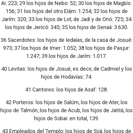
Ai: 223; 29 los hijos de Nebo: 52; 30 los hijos de Magbís:
156; 31 los hijos del otro Elám: 1.254; 32 los hijos de
Jarím: 320; 33 los hijos de Lot, de Jadí y de Onó: 725; 34
los hijos de Jericó: 345; 35 los hijos de Senaá: 3.630.
36 Sacerdotes: los hijos de Iedaías, de la casa de Josué:
973; 37 los hijos de Imer: 1.052; 38 los hijos de Pasjur:
1.247; 39 los hijos de Jarím: 1.017.
40 Levitas: los hijos de Josué, es decir, de Cadmiel y los
hijos de Hodavías: 74.
41 Cantores: los hijos de Asaf: 128.
42 Porteros: los hijos de Salúm, los hijos de Ater, los
hijos de Talmón, los hijos de Acub, los hijos de Jatitá, los
hijos de Sobai: en total, 139.
43 Empleados del Templo: los hijos de Sijá, los hijos de