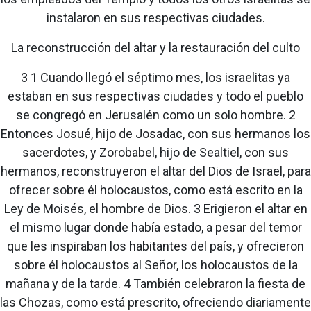
instalaron en sus respectivas ciudades.
La reconstrucción del altar y la restauración del culto
3 1 Cuando llegó el séptimo mes, los israelitas ya
estaban en sus respectivas ciudades y todo el pueblo
se congregó en Jerusalén como un solo hombre. 2
Entonces Josué, hijo de Josadac, con sus hermanos los
sacerdotes, y Zorobabel, hijo de Sealtiel, con sus
hermanos, reconstruyeron el altar del Dios de Israel, para
ofrecer sobre él holocaustos, como está escrito en la
Ley de Moisés, el hombre de Dios. 3 Erigieron el altar en
el mismo lugar donde había estado, a pesar del temor
que les inspiraban los habitantes del país, y ofrecieron
sobre él holocaustos al Señor, los holocaustos de la
mañana y de la tarde. 4 También celebraron la fiesta de
las Chozas, como está prescrito, ofreciendo diariamente