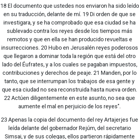
18 El documento que ustedes nos enviaron ha sido leído
en su traducción, delante de mí. 19 Di orden de que se
investigara, y se ha comprobado que esa ciudad se ha
sublevado contra los reyes desde los tiempos más
remotos y que en ella se han producido revueltas e
insurrecciones. 20 Hubo en Jerusalén reyes poderosos
que llegaron a dominar toda la región que está del otro
lado del Éufrates, y a los cuales se pagaban impuestos,
contribuciones y derechos de peaje. 21 Manden, por lo
tanto, que se interrumpan los trabajos de esa gente y
que esa ciudad no sea reconstruida hasta nueva orden.
22 Actúen diligentemente en este asunto, no sea que
aumente el mal en perjuicio de los reyes".
23 Apenas la copia del documento del rey Artajerjes fue
leída delante del gobernador Rejúm, del secretario
Simsai, y de sus colegas, ellos partieron rápidamente