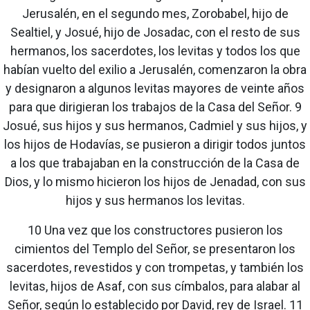
Jerusalén, en el segundo mes, Zorobabel, hijo de
Sealtiel, y Josué, hijo de Josadac, con el resto de sus
hermanos, los sacerdotes, los levitas y todos los que
habían vuelto del exilio a Jerusalén, comenzaron la obra
y designaron a algunos levitas mayores de veinte años
para que dirigieran los trabajos de la Casa del Señor. 9
Josué, sus hijos y sus hermanos, Cadmiel y sus hijos, y
los hijos de Hodavías, se pusieron a dirigir todos juntos
a los que trabajaban en la construcción de la Casa de
Dios, y lo mismo hicieron los hijos de Jenadad, con sus
hijos y sus hermanos los levitas.
10 Una vez que los constructores pusieron los
cimientos del Templo del Señor, se presentaron los
sacerdotes, revestidos y con trompetas, y también los
levitas, hijos de Asaf, con sus címbalos, para alabar al
Señor, según lo establecido por David, rey de Israel. 11