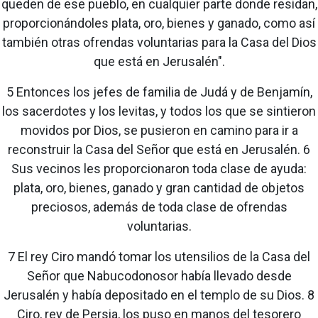
queden de ese pueblo, en cualquier parte donde residan,
proporcionándoles plata, oro, bienes y ganado, como así
también otras ofrendas voluntarias para la Casa del Dios
que está en Jerusalén".
5 Entonces los jefes de familia de Judá y de Benjamín,
los sacerdotes y los levitas, y todos los que se sintieron
movidos por Dios, se pusieron en camino para ir a
reconstruir la Casa del Señor que está en Jerusalén. 6
Sus vecinos les proporcionaron toda clase de ayuda:
plata, oro, bienes, ganado y gran cantidad de objetos
preciosos, además de toda clase de ofrendas
voluntarias.
7 El rey Ciro mandó tomar los utensilios de la Casa del
Señor que Nabucodonosor había llevado desde
Jerusalén y había depositado en el templo de su Dios. 8
Ciro, rey de Persia, los puso en manos del tesorero