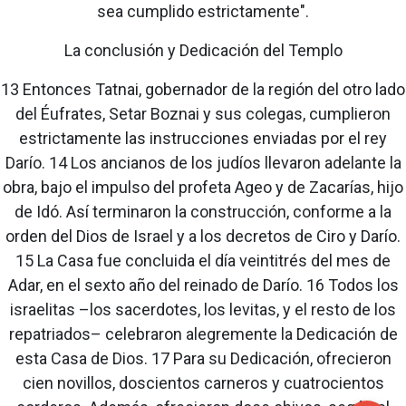
sea cumplido estrictamente".
La conclusión y Dedicación del Templo
13 Entonces Tatnai, gobernador de la región del otro lado
del Éufrates, Setar Boznai y sus colegas, cumplieron
estrictamente las instrucciones enviadas por el rey
Darío. 14 Los ancianos de los judíos llevaron adelante la
obra, bajo el impulso del profeta Ageo y de Zacarías, hijo
de Idó. Así terminaron la construcción, conforme a la
orden del Dios de Israel y a los decretos de Ciro y Darío.
15 La Casa fue concluida el día veintitrés del mes de
Adar, en el sexto año del reinado de Darío. 16 Todos los
israelitas –los sacerdotes, los levitas, y el resto de los
repatriados– celebraron alegremente la Dedicación de
esta Casa de Dios. 17 Para su Dedicación, ofrecieron
cien novillos, doscientos carneros y cuatrocientos