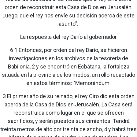
orden de reconstruir esta Casa de Dios en Jerusalén.
Luego, que el rey nos envíe su decisión acerca de este
asunto".
La respuesta del rey Darío al gobernador
6 1 Entonces, por orden del rey Darío, se hicieron
investigaciones en los archivos de la tesorería de
Babilonia, 2 y se encontró en Ecbátana, la fortaleza
situada en la provincia de los medos, un rollo redactado
en estos términos: "Memorándum:
3 El primer año de su reinado, el rey Ciro dio esta orden
acerca de la Casa de Dios en Jerusalén. La Casa será
reconstruida como lugar en el que se ofrecen
sacrificios, y serán puestos sus cimientos. Tendrá
treinta metros de alto por treinta de ancho, 4 y habrá tres