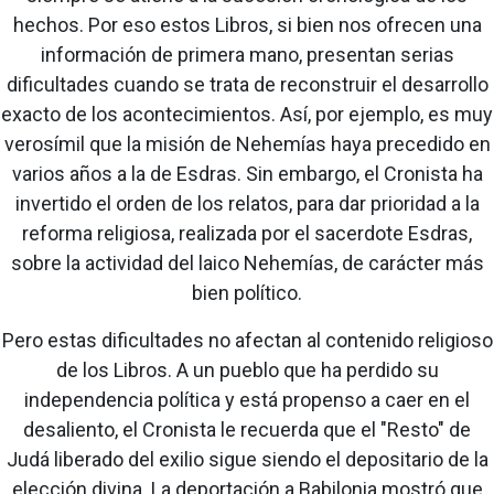
hechos. Por eso estos Libros, si bien nos ofrecen una
información de primera mano, presentan serias
dificultades cuando se trata de reconstruir el desarrollo
exacto de los acontecimientos. Así, por ejemplo, es muy
verosímil que la misión de Nehemías haya precedido en
varios años a la de Esdras. Sin embargo, el Cronista ha
invertido el orden de los relatos, para dar prioridad a la
reforma religiosa, realizada por el sacerdote Esdras,
sobre la actividad del laico Nehemías, de carácter más
bien político.
Pero estas dificultades no afectan al contenido religioso
de los Libros. A un pueblo que ha perdido su
independencia política y está propenso a caer en el
desaliento, el Cronista le recuerda que el "Resto" de
Judá liberado del exilio sigue siendo el depositario de la
elección divina. La deportación a Babilonia mostró que