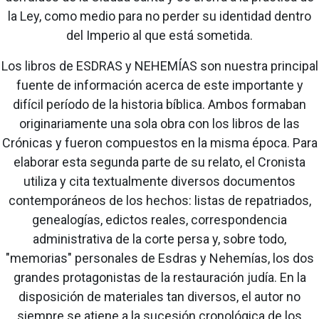
la Ley, como medio para no perder su identidad dentro
del Imperio al que está sometida.
Los libros de ESDRAS y NEHEMÍAS son nuestra principal
fuente de información acerca de este importante y
difícil período de la historia bíblica. Ambos formaban
originariamente una sola obra con los libros de las
Crónicas y fueron compuestos en la misma época. Para
elaborar esta segunda parte de su relato, el Cronista
utiliza y cita textualmente diversos documentos
contemporáneos de los hechos: listas de repatriados,
genealogías, edictos reales, correspondencia
administrativa de la corte persa y, sobre todo,
"memorias" personales de Esdras y Nehemías, los dos
grandes protagonistas de la restauración judía. En la
disposición de materiales tan diversos, el autor no
siempre se atiene a la sucesión cronológica de los