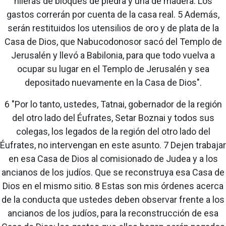
hileras de bloques de piedra y una de madera. Los
gastos correrán por cuenta de la casa real. 5 Además,
serán restituidos los utensilios de oro y de plata de la
Casa de Dios, que Nabucodonosor sacó del Templo de
Jerusalén y llevó a Babilonia, para que todo vuelva a
ocupar su lugar en el Templo de Jerusalén y sea
depositado nuevamente en la Casa de Dios".
6 "Por lo tanto, ustedes, Tatnai, gobernador de la región
del otro lado del Éufrates, Setar Boznai y todos sus
colegas, los legados de la región del otro lado del
Éufrates, no intervengan en este asunto. 7 Dejen trabajar
en esa Casa de Dios al comisionado de Judea y a los
ancianos de los judíos. Que se reconstruya esa Casa de
Dios en el mismo sitio. 8 Estas son mis órdenes acerca
de la conducta que ustedes deben observar frente a los
ancianos de los judíos, para la reconstrucción de esa