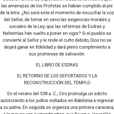
las amenazas de los Profetas se habían cumplido al pie
de la letra. ¿No será este el momento de escuchar la voz
del Señor, de tomar en serio las exigencias morales y
sociales de la Ley, que las reformas de Esdras y
Nehemías han vuelto a poner en vigor? Si el pueblo se
convierte al Señor y le rinde el culto debido, Dios no se
dejará ganar en fidelidad y dará pleno cumplimiento a
sus promesas de salvación.
EL LIBRO DE ESDRAS
EL RETORNO DE LOS DEPORTADOS Y LA
RECONSTRUCCIÓN DEL TEMPLO
En el verano del 538 a. C., Ciro promulga un edicto
autorizando a los judíos exiliados en Babilonia a regresar
a su patria. En seguida se organiza una primera caravana,