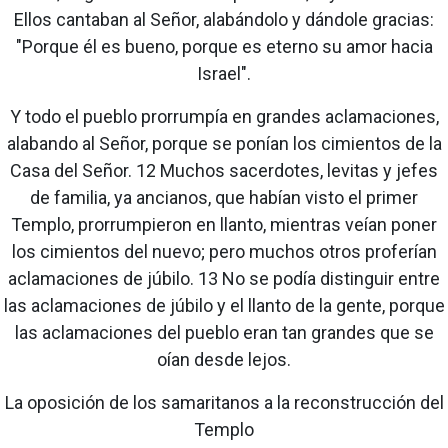
Ellos cantaban al Señor, alabándolo y dándole gracias:
"Porque él es bueno, porque es eterno su amor hacia
Israel".
Y todo el pueblo prorrumpía en grandes aclamaciones,
alabando al Señor, porque se ponían los cimientos de la
Casa del Señor. 12 Muchos sacerdotes, levitas y jefes
de familia, ya ancianos, que habían visto el primer
Templo, prorrumpieron en llanto, mientras veían poner
los cimientos del nuevo; pero muchos otros proferían
aclamaciones de júbilo. 13 No se podía distinguir entre
las aclamaciones de júbilo y el llanto de la gente, porque
las aclamaciones del pueblo eran tan grandes que se
oían desde lejos.
La oposición de los samaritanos a la reconstrucción del
Templo