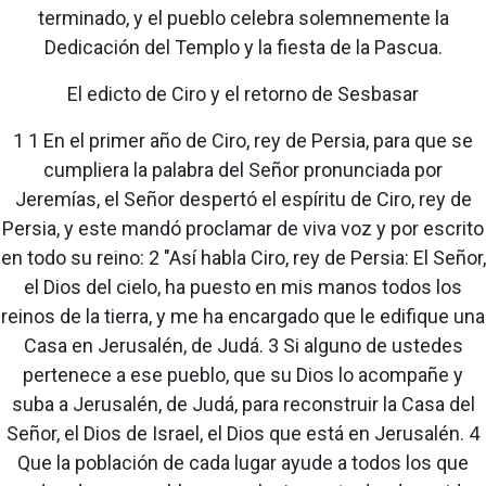
terminado, y el pueblo celebra solemnemente la
Dedicación del Templo y la fiesta de la Pascua.
El edicto de Ciro y el retorno de Sesbasar
1 1 En el primer año de Ciro, rey de Persia, para que se
cumpliera la palabra del Señor pronunciada por
Jeremías, el Señor despertó el espíritu de Ciro, rey de
Persia, y este mandó proclamar de viva voz y por escrito
en todo su reino: 2 "Así habla Ciro, rey de Persia: El Señor,
el Dios del cielo, ha puesto en mis manos todos los
reinos de la tierra, y me ha encargado que le edifique una
Casa en Jerusalén, de Judá. 3 Si alguno de ustedes
pertenece a ese pueblo, que su Dios lo acompañe y
suba a Jerusalén, de Judá, para reconstruir la Casa del
Señor, el Dios de Israel, el Dios que está en Jerusalén. 4
Que la población de cada lugar ayude a todos los que