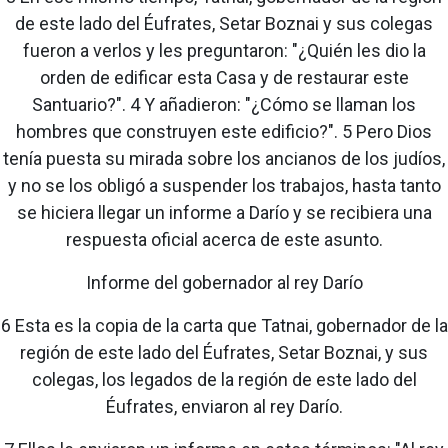
de este lado del Éufrates, Setar Boznai y sus colegas
fueron a verlos y les preguntaron: "¿Quién les dio la
orden de edificar esta Casa y de restaurar este
Santuario?". 4 Y añadieron: "¿Cómo se llaman los
hombres que construyen este edificio?". 5 Pero Dios
tenía puesta su mirada sobre los ancianos de los judíos,
y no se los obligó a suspender los trabajos, hasta tanto
se hiciera llegar un informe a Darío y se recibiera una
respuesta oficial acerca de este asunto.
Informe del gobernador al rey Darío
6 Esta es la copia de la carta que Tatnai, gobernador de la
región de este lado del Éufrates, Setar Boznai, y sus
colegas, los legados de la región de este lado del
Éufrates, enviaron al rey Darío.