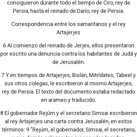
consiguieron durante todo el tiempo de Ciro, rey de
Persia, hasta el reinado de Darío, rey de Persia.
Correspondencia entre los samaritanos y el rey
Artajerjes
6 Al comienzo del reinado de Jerjes, ellos presentaron
por escrito una denuncia contra los habitantes de Judá y
de Jerusalén.
7 Y en tiempos de Artajerjes, Bislán, Mitrídates, Tabeel y
sus otros colegas, le escribieron al mismo Artajerjes,
rey de Persia. El texto del documento estaba redactado
en arameo y traducido.
8 El gobernador Rejúm y el secretario Simsai escribieron
al rey Artajerjes una carta contra Jerusalén, en estos
términos: 9 "Rejúm, el gobernador, Simsai, el secretario,