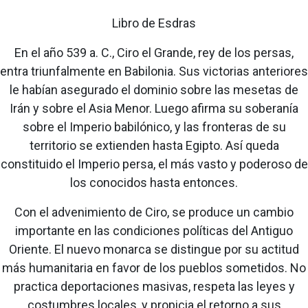
Libro de Esdras
En el año 539 a. C., Ciro el Grande, rey de los persas,
entra triunfalmente en Babilonia. Sus victorias anteriores
le habían asegurado el dominio sobre las mesetas de
Irán y sobre el Asia Menor. Luego afirma su soberanía
sobre el Imperio babilónico, y las fronteras de su
territorio se extienden hasta Egipto. Así queda
constituido el Imperio persa, el más vasto y poderoso de
los conocidos hasta entonces.
Con el advenimiento de Ciro, se produce un cambio
importante en las condiciones políticas del Antiguo
Oriente. El nuevo monarca se distingue por su actitud
más humanitaria en favor de los pueblos sometidos. No
practica deportaciones masivas, respeta las leyes y
costumbres locales, y propicia el retorno a sus