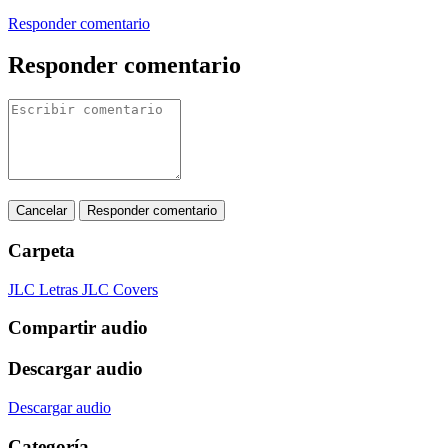
Responder comentario
Responder comentario
Cancelar
Responder comentario
Carpeta
JLC Letras
JLC Covers
Compartir audio
Descargar audio
Descargar audio
Categoría