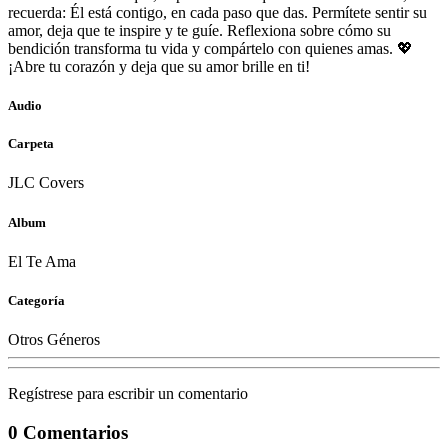
recuerda: Él está contigo, en cada paso que das. Permítete sentir su
amor, deja que te inspire y te guíe. Reflexiona sobre cómo su
bendición transforma tu vida y compártelo con quienes amas. 💖
¡Abre tu corazón y deja que su amor brille en ti!
Audio
Carpeta
JLC Covers
Album
El Te Ama
Categoría
Otros Géneros
Regístrese para escribir un comentario
0 Comentarios