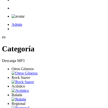
Admin
en
Categoría
Descarga MP3
Otros Géneros
Rock Suave
Acústico
Balada
Regional